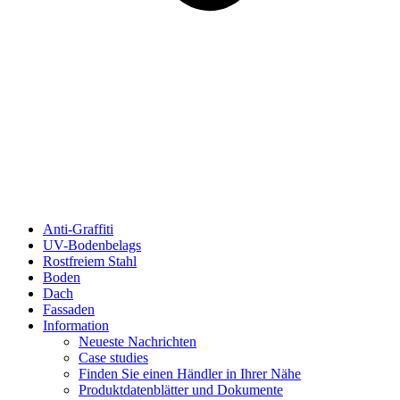
Anti-Graffiti
UV-Bodenbelags
Rostfreiem Stahl
Boden
Dach
Fassaden
Information
Neueste Nachrichten
Case studies
Finden Sie einen Händler in Ihrer Nähe
Produktdatenblätter und Dokumente