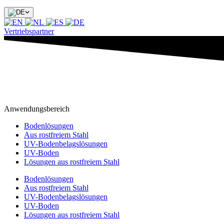
Vertriebspartner
Anwendungsbereich
Bodenlösungen
Aus rostfreiem Stahl
UV-Bodenbelagslösungen
UV-Boden
Lösungen aus rostfreiem Stahl
Bodenlösungen
Aus rostfreiem Stahl
UV-Bodenbelagslösungen
UV-Boden
Lösungen aus rostfreiem Stahl