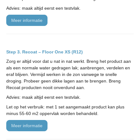
Advies: maak altijd eerst een testvlak.
meer informatie
Recoat – Floor One XS (R12)
Zorg er altijd voor dat u nat in nat werkt. Breng het product aan
als een normale water gedragen lak; aanbrengen, verdelen en
eraf blijven. Vermijd werken in de zon vanwege te snelle
droging. Probeer geen dikke lagen aan te brengen. Breng
Recoat producten nooit onverdund aan.
Advies: maak altijd eerst een testvlak.
Let op het verbruik: met 1 set aangemaakt product kan plus
minus 55-60 m2 oppervlak worden behandeld.
meer informatie