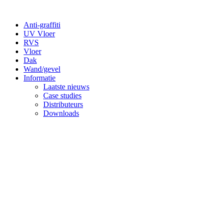
Anti-graffiti
UV Vloer
RVS
Vloer
Dak
Wand/gevel
Informatie
Laatste nieuws
Case studies
Distributeurs
Downloads