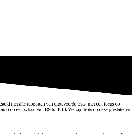
ld met alle rapporten van uitgevoerde tests, met een focus op
 Ramp op een schaal van R9 tot R13. We zijn trots op deze prestatie en