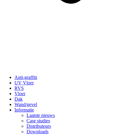
Anti-graffiti
UV Vloer
RVS
Vloer
Dak
Wand/gevel
Informatie
Laatste nieuws
Case studies
Distributeurs
Downloads