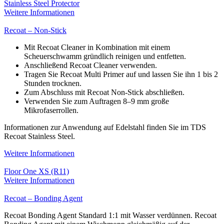
Stainless Steel Protector
Weitere Informationen
Recoat – Non-Stick
Mit Recoat Cleaner in Kombination mit einem
Scheuerschwamm gründlich reinigen und entfetten.
Anschließend Recoat Cleaner verwenden.
Tragen Sie Recoat Multi Primer auf und lassen Sie ihn 1 bis 2
Stunden trocknen.
Zum Abschluss mit Recoat Non-Stick abschließen.
Verwenden Sie zum Auftragen 8–9 mm große
Mikrofaserrollen.
Informationen zur Anwendung auf Edelstahl finden Sie im TDS
Recoat Stainless Steel.
Weitere Informationen
Floor One XS (R11)
Weitere Informationen
Recoat – Bonding Agent
Recoat Bonding Agent Standard 1:1 mit Wasser verdünnen. Recoat