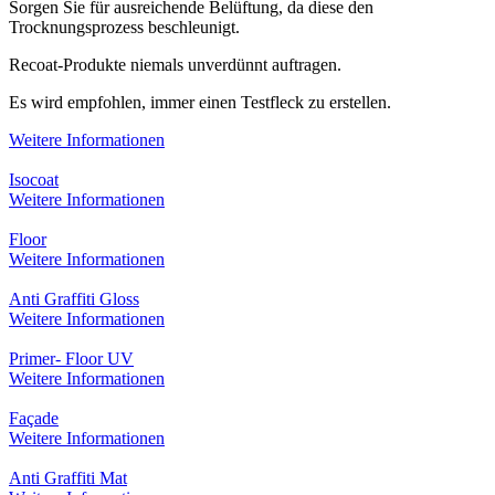
Sorgen Sie für ausreichende Belüftung, da diese den
Trocknungsprozess beschleunigt.
Recoat-Produkte niemals unverdünnt auftragen.
Es wird empfohlen, immer einen Testfleck zu erstellen.
Weitere Informationen
Isocoat
Weitere Informationen
Floor
Weitere Informationen
Anti Graffiti Gloss
Weitere Informationen
Primer- Floor UV
Weitere Informationen
Façade
Weitere Informationen
Anti Graffiti Mat