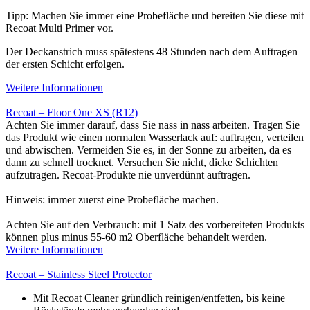
Tipp: Machen Sie immer eine Probefläche und bereiten Sie diese mit
Recoat Multi Primer vor.
Der Deckanstrich muss spätestens 48 Stunden nach dem Auftragen
der ersten Schicht erfolgen.
Weitere Informationen
Recoat – Floor One XS (R12)
Achten Sie immer darauf, dass Sie nass in nass arbeiten. Tragen Sie
das Produkt wie einen normalen Wasserlack auf: auftragen, verteilen
und abwischen. Vermeiden Sie es, in der Sonne zu arbeiten, da es
dann zu schnell trocknet. Versuchen Sie nicht, dicke Schichten
aufzutragen. Recoat-Produkte nie unverdünnt auftragen.
Hinweis: immer zuerst eine Probefläche machen.
Achten Sie auf den Verbrauch: mit 1 Satz des vorbereiteten Produkts
können plus minus 55-60 m2 Oberfläche behandelt werden.
Weitere Informationen
Recoat – Stainless Steel Protector
Mit Recoat Cleaner gründlich reinigen/entfetten, bis keine