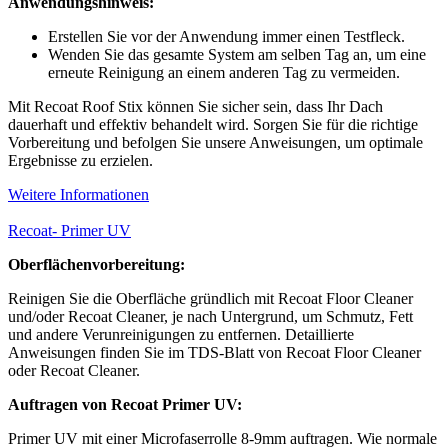
Anwendungshinweis:
Erstellen Sie vor der Anwendung immer einen Testfleck.
Wenden Sie das gesamte System am selben Tag an, um eine
erneute Reinigung an einem anderen Tag zu vermeiden.
Mit Recoat Roof Stix können Sie sicher sein, dass Ihr Dach
dauerhaft und effektiv behandelt wird. Sorgen Sie für die richtige
Vorbereitung und befolgen Sie unsere Anweisungen, um optimale
Ergebnisse zu erzielen.
Weitere Informationen
Recoat- Primer UV
Oberflächenvorbereitung:
Reinigen Sie die Oberfläche gründlich mit Recoat Floor Cleaner
und/oder Recoat Cleaner, je nach Untergrund, um Schmutz, Fett
und andere Verunreinigungen zu entfernen. Detaillierte
Anweisungen finden Sie im TDS-Blatt von Recoat Floor Cleaner
oder Recoat Cleaner.
Auftragen von Recoat Primer UV:
Primer UV mit einer Microfaserrolle 8-9mm auftragen. Wie normale