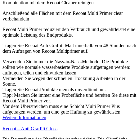
Kombination mit dem Recoat Cleaner reinigen.
Anschließend alle Flächen mit dem Recoat Multi Primer clear
vorbehandeln
Recoat Multi Primer reduziert den Verbrauch und gewährleistet eine
optimale Leistung des Endprodukts.
Tragen Sie Recoat Anti Graffiti Matt innerhalb von 48 Stunden nach
dem Auftragen von Recoat Multiprimer auf.
Verwenden Sie immer die Nass-in-Nass-Methode. Die Produkte
sollten wie normale wasserbasierte Produkte aufgetragen werden:
auftragen, teilen und einwirken lassen.
Vermeiden Sie wegen der schnellen Trocknung Arbeiten in der
Sonne.
Tragen Sie Recoat-Produkte niemals unverdünnt auf.
Tipp: Machen Sie immer eine Probefläche und bereiten Sie diese mit
Recoat Multi Primer vor.
Vor dem Überstreichen muss eine Schicht Multi Primer Plus
aufgetragen werden, um eine gute Haftung zu gewährleisten.
Weitere Informationen
Recoat – Anti Graffiti Gloss