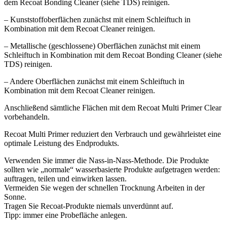
dem Recoat Bonding Cleaner (siehe TDS) reinigen.
– Kunststoffoberflächen zunächst mit einem Schleiftuch in
Kombination mit dem Recoat Cleaner reinigen.
– Metallische (geschlossene) Oberflächen zunächst mit einem
Schleiftuch in Kombination mit dem Recoat Bonding Cleaner (siehe
TDS) reinigen.
– Andere Oberflächen zunächst mit einem Schleiftuch in
Kombination mit dem Recoat Cleaner reinigen.
Anschließend sämtliche Flächen mit dem Recoat Multi Primer Clear
vorbehandeln.
Recoat Multi Primer reduziert den Verbrauch und gewährleistet eine
optimale Leistung des Endprodukts.
Verwenden Sie immer die Nass-in-Nass-Methode. Die Produkte
sollten wie „normale“ wasserbasierte Produkte aufgetragen werden:
auftragen, teilen und einwirken lassen.
Vermeiden Sie wegen der schnellen Trocknung Arbeiten in der
Sonne.
Tragen Sie Recoat-Produkte niemals unverdünnt auf.
Tipp: immer eine Probefläche anlegen.