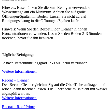
Hinweis: Beschränken Sie die zum Reinigen verwendete
Wassermenge auf ein Minimum. Achten Sie auf große
Öffnungen/Spalten im Boden. Lassen Sie nicht zu viel
Reinigungslösung in die Öffnungen/Spalten laufen.
Hinweis: Wenn Sie den Recoat Floor Cleaner in hohen
Konzentrationen verwenden, lassen Sie den Boden 2–3 Stunden
trocknen, bevor Sie ihn benutzen.
Tägliche Reinigung:
Je nach Verschmutzungsgrad 1:50 bis 1:200 verdünnen
Weitere Informationen
Recoat – Cleaner
Den Recoat Cleaner gleichmäßig auf die Oberfläche auftragen und
reiben, dann trocknen lassen. Die Oberfläche muss nicht mit Wasser
abgespült werden,
Weitere Informationen
Recoat – Roof Prime