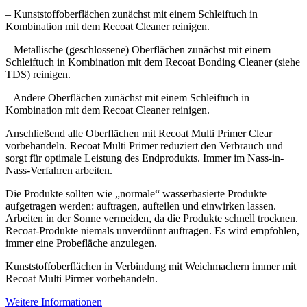
– Kunststoffoberflächen zunächst mit einem Schleiftuch in
Kombination mit dem Recoat Cleaner reinigen.
– Metallische (geschlossene) Oberflächen zunächst mit einem
Schleiftuch in Kombination mit dem Recoat Bonding Cleaner (siehe
TDS) reinigen.
– Andere Oberflächen zunächst mit einem Schleiftuch in
Kombination mit dem Recoat Cleaner reinigen.
Anschließend alle Oberflächen mit Recoat Multi Primer Clear
vorbehandeln. Recoat Multi Primer reduziert den Verbrauch und
sorgt für optimale Leistung des Endprodukts. Immer im Nass-in-
Nass-Verfahren arbeiten.
Die Produkte sollten wie „normale“ wasserbasierte Produkte
aufgetragen werden: auftragen, aufteilen und einwirken lassen.
Arbeiten in der Sonne vermeiden, da die Produkte schnell trocknen.
Recoat-Produkte niemals unverdünnt auftragen. Es wird empfohlen,
immer eine Probefläche anzulegen.
Kunststoffoberflächen in Verbindung mit Weichmachern immer mit
Recoat Multi Pirmer vorbehandeln.
Weitere Informationen