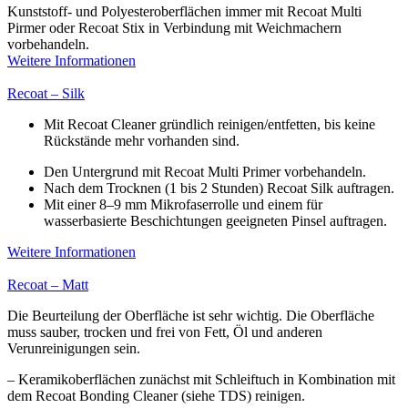
Kunststoff- und Polyesteroberflächen immer mit Recoat Multi
Pirmer oder Recoat Stix in Verbindung mit Weichmachern
vorbehandeln.
Weitere Informationen
Recoat – Silk
Mit Recoat Cleaner gründlich reinigen/entfetten, bis keine
Rückstände mehr vorhanden sind.
Den Untergrund mit Recoat Multi Primer vorbehandeln.
Nach dem Trocknen (1 bis 2 Stunden) Recoat Silk auftragen.
Mit einer 8–9 mm Mikrofaserrolle und einem für
wasserbasierte Beschichtungen geeigneten Pinsel auftragen.
Weitere Informationen
Recoat – Matt
Die Beurteilung der Oberfläche ist sehr wichtig. Die Oberfläche
muss sauber, trocken und frei von Fett, Öl und anderen
Verunreinigungen sein.
– Keramikoberflächen zunächst mit Schleiftuch in Kombination mit
dem Recoat Bonding Cleaner (siehe TDS) reinigen.