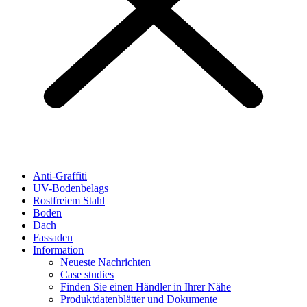
Anti-Graffiti
UV-Bodenbelags
Rostfreiem Stahl
Boden
Dach
Fassaden
Information
Neueste Nachrichten
Case studies
Finden Sie einen Händler in Ihrer Nähe
Produktdatenblätter und Dokumente