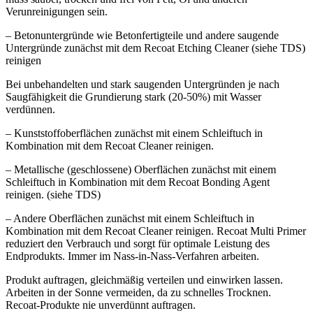
Verunreinigungen sein.
– Betonuntergründe wie Betonfertigteile und andere saugende
Untergründe zunächst mit dem Recoat Etching Cleaner (siehe TDS)
reinigen
Bei unbehandelten und stark saugenden Untergründen je nach
Saugfähigkeit die Grundierung stark (20-50%) mit Wasser
verdünnen.
– Kunststoffoberflächen zunächst mit einem Schleiftuch in
Kombination mit dem Recoat Cleaner reinigen.
– Metallische (geschlossene) Oberflächen zunächst mit einem
Schleiftuch in Kombination mit dem Recoat Bonding Agent
reinigen. (siehe TDS)
– Andere Oberflächen zunächst mit einem Schleiftuch in
Kombination mit dem Recoat Cleaner reinigen. Recoat Multi Primer
reduziert den Verbrauch und sorgt für optimale Leistung des
Endprodukts. Immer im Nass-in-Nass-Verfahren arbeiten.
Produkt auftragen, gleichmäßig verteilen und einwirken lassen.
Arbeiten in der Sonne vermeiden, da zu schnelles Trocknen.
Recoat-Produkte nie unverdünnt auftragen.