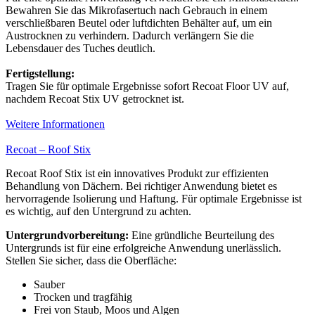
Bewahren Sie das Mikrofasertuch nach Gebrauch in einem
verschließbaren Beutel oder luftdichten Behälter auf, um ein
Austrocknen zu verhindern. Dadurch verlängern Sie die
Lebensdauer des Tuches deutlich.
Fertigstellung:
Tragen Sie für optimale Ergebnisse sofort Recoat Floor UV auf,
nachdem Recoat Stix UV getrocknet ist.
Weitere Informationen
Recoat – Roof Stix
Recoat Roof Stix ist ein innovatives Produkt zur effizienten
Behandlung von Dächern. Bei richtiger Anwendung bietet es
hervorragende Isolierung und Haftung. Für optimale Ergebnisse ist
es wichtig, auf den Untergrund zu achten.
Untergrundvorbereitung:
Eine gründliche Beurteilung des
Untergrunds ist für eine erfolgreiche Anwendung unerlässlich.
Stellen Sie sicher, dass die Oberfläche:
Sauber
Trocken und tragfähig
Frei von Staub, Moos und Algen