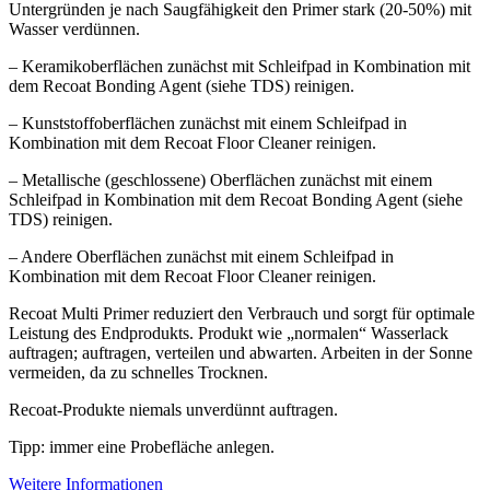
Untergründen je nach Saugfähigkeit den Primer stark (20-50%) mit
Wasser verdünnen.
– Keramikoberflächen zunächst mit Schleifpad in Kombination mit
dem Recoat Bonding Agent (siehe TDS) reinigen.
– Kunststoffoberflächen zunächst mit einem Schleifpad in
Kombination mit dem Recoat Floor Cleaner reinigen.
– Metallische (geschlossene) Oberflächen zunächst mit einem
Schleifpad in Kombination mit dem Recoat Bonding Agent (siehe
TDS) reinigen.
– Andere Oberflächen zunächst mit einem Schleifpad in
Kombination mit dem Recoat Floor Cleaner reinigen.
Recoat Multi Primer reduziert den Verbrauch und sorgt für optimale
Leistung des Endprodukts. Produkt wie „normalen“ Wasserlack
auftragen; auftragen, verteilen und abwarten. Arbeiten in der Sonne
vermeiden, da zu schnelles Trocknen.
Recoat-Produkte niemals unverdünnt auftragen.
Tipp: immer eine Probefläche anlegen.
Weitere Informationen