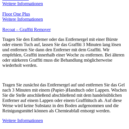
Weitere Informationen
Floor One Plus
Weitere Informationen
Recoat – Graffiti Remover
Tragen Sie den Entferner oder das Entfernergel mit einer Bürste
oder einem Tuch auf, lassen Sie das Graffiti 3 Minuten lang lösen
und entfernen Sie dann den Entferner mit dem Graffiti. Wir
empfehlen, Graffiti innerhalb einer Woche zu entfernen. Bei älteren
oder stärkeren Graffiti muss die Behandlung möglicherweise
wiederholt werden.
Tragen Sie zunächst das Entfernergel auf und entfernen Sie das Gel
nach 3 Minuten mit einem (Papier-)Handtuch oder Lappen. Wischen
Sie die Stelle anschließend abschließend mit dem handelsüblichen
Entferner auf einem Lappen oder einem Graffitituch ab. Auf diese
Weise wird keine Substanz in den Boden aufgenommen und die
Reinigungsmittel können als Chemieabfall entsorgt werden.
Weitere Informationen