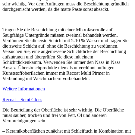
sehr wichtig. Vor dem Auftragen muss die Beschichtung gründlich
durchgemischt werden, da die matte Paste sonst absackt.
Tragen Sie die Beschichtung mit einer Mikrofaserrolle auf.
Saugfähige Untergründe müssen zweimal behandelt werden.
Verdünnen Sie die erste Schicht mit 5-10 % Wasser und tragen Sie
die zweite Schicht auf, ohne die Beschichtung zu verdünnen.
Versuchen Sie, eine angemessene Schichtdicke der Beschichtung
aufzutragen und überprüfen Sie diese mit einem
Schichtdickenkamm. Verwenden Sie immer den Nass-in-Nass-
Ansatz. Überstreichprodukte niemals unverdünnt auftragen.
Kunststoffoberflächen immer mit Recoat Multi Pirmer in
Verbindung mit Weichmachern vorbehandeln.
Weitere Informationen
Recoat – Semi Gloss
Die Beurteilung der Oberfläche ist sehr wichtig. Die Oberfläche
muss sauber, trocken und frei von Fett, Öl und anderen
Verunreinigungen sein.
– Keramikoberflächen zunächst mit Schleiftuch in Kombination mit