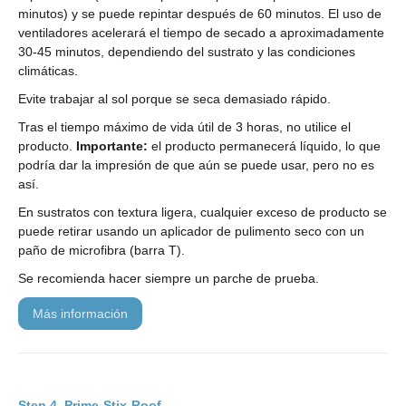
minutos) y se puede repintar después de 60 minutos. El uso de
ventiladores acelerará el tiempo de secado a aproximadamente
30-45 minutos, dependiendo del sustrato y las condiciones
climáticas.
Evite trabajar al sol porque se seca demasiado rápido.
Tras el tiempo máximo de vida útil de 3 horas, no utilice el
producto.
Importante:
el producto permanecerá líquido, lo que
podría dar la impresión de que aún se puede usar, pero no es
así.
En sustratos con textura ligera, cualquier exceso de producto se
puede retirar usando un aplicador de pulimento seco con un
paño de microfibra (barra T).
Se recomienda hacer siempre un parche de prueba.
más información
Prime-Stix-Roof