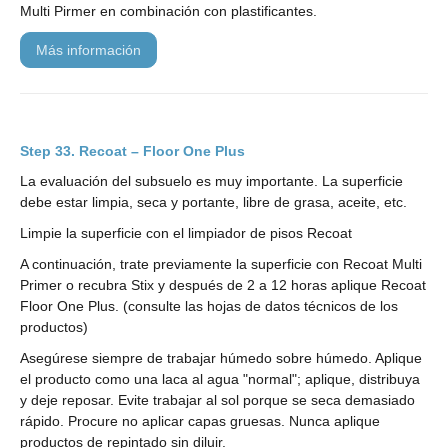
Multi Pirmer en combinación con plastificantes.
más información
Recoat – Floor One Plus
La evaluación del subsuelo es muy importante. La superficie
debe estar limpia, seca y portante, libre de grasa, aceite, etc.
Limpie la superficie con el limpiador de pisos Recoat
A continuación, trate previamente la superficie con Recoat Multi
Primer o recubra Stix y después de 2 a 12 horas aplique Recoat
Floor One Plus. (consulte las hojas de datos técnicos de los
productos)
Asegúrese siempre de trabajar húmedo sobre húmedo. Aplique
el producto como una laca al agua "normal"; aplique, distribuya
y deje reposar. Evite trabajar al sol porque se seca demasiado
rápido. Procure no aplicar capas gruesas. Nunca aplique
productos de repintado sin diluir.