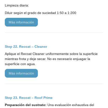
Limpieza diaria:
Diluir según el grado de suciedad 1:50 a 1:200
más información
Recoat – Cleaner
Aplique el Recoat Cleaner uniformemente sobre la superficie
mientras frota y deje secar. No es necesario enjuagar la
superficie con agua.
más información
Recoat – Roof Prime
Preparación del sustrato:
Una evaluación exhaustiva del