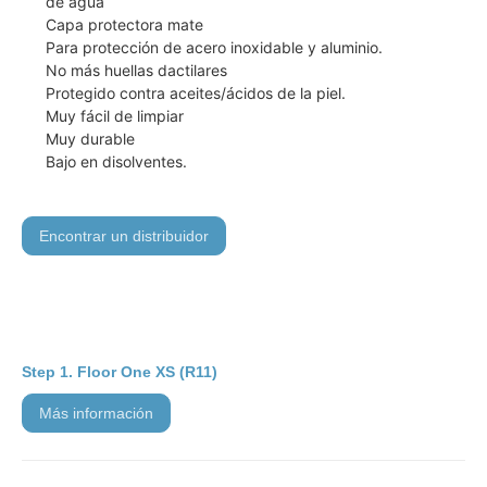
de agua
Capa protectora mate
Para protección de acero inoxidable y aluminio.
No más huellas dactilares
Protegido contra aceites/ácidos de la piel.
Muy fácil de limpiar
Muy durable
Bajo en disolventes.
encontrar un distribuidor
Floor One XS (R11)
más información