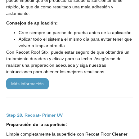
puede impedir que el producto se seque lo suficientemente
rápido, lo que da como resultado una mala adhesión y
aislamiento.
Consejos de aplicación:
Cree siempre un parche de prueba antes de la aplicación.
Aplicar todo el sistema el mismo día para evitar tener que
volver a limpiar otro día.
Con Recoat Roof Stix, puede estar seguro de que obtendrá un
tratamiento duradero y eficaz para su techo. Asegúrese de
realizar una preparación adecuada y siga nuestras
instrucciones para obtener los mejores resultados.
más información
Recoat- Primer UV
Preparación de la superficie:
Limpie completamente la superficie con Recoat Floor Cleaner