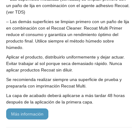
un paño de lija en combinación con el agente adhesivo Recoat.
(ver TDS)
– Las demás superficies se limpian primero con un paño de lija
en combinación con el Recoat Cleaner. Recoat Multi Primer
reduce el consumo y garantiza un rendimiento óptimo del
producto final. Utilice siempre el método húmedo sobre
húmedo.
Aplicar el producto, distribuirlo uniformemente y dejar actuar.
Evitar trabajar al sol porque seca demasiado rápido. Nunca
aplicar productos Recoat sin diluir.
Se recomienda realizar siempre una superficie de prueba y
prepararla con imprimación Recoat Multi.
La capa de acabado deberá aplicarse a más tardar 48 horas
después de la aplicación de la primera capa.
más información