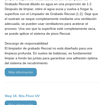
Grabado Recoat diluido en agua en una proporción de 1:2.
Después de limpiar, retire el agua sucia y vuelva a fregar la
superficie con el Limpiador de Grabado Recoat (1:2). Deje que
el sustrato se seque completamente mediante una ventilación
adecuada; se pueden usar ventiladores para acelerar el
proceso. Una vez que la superficie esté completamente seca,
se puede aplicar el sistema de pisos Recoat.
Descargo de responsabilidad
El limpiador de grabado Recoat no está diseñado para una
limpieza profunda. En suelos de baldosas, es fundamental
limpiar a fondo las juntas para garantizar una adhesión óptima
del sistema de recubrimiento.
más información
Stix-Floor UV
más información