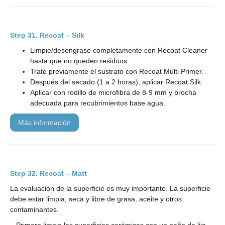
Recoat – Silk
Limpie/desengrase completamente con Recoat Cleaner
hasta que no queden residuos.
Trate previamente el sustrato con Recoat Multi Primer.
Después del secado (1 a 2 horas), aplicar Recoat Silk.
Aplicar con rodillo de microfibra de 8-9 mm y brocha
adecuada para recubrimientos base agua.
más información
Recoat – Matt
La evaluación de la superficie es muy importante. La superficie
debe estar limpia, seca y libre de grasa, aceite y otros
contaminantes.