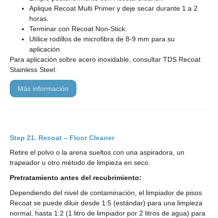
Aplique Recoat Multi Primer y deje secar durante 1 a 2
horas.
Terminar con Recoat Non-Stick.
Utilice rodillos de microfibra de 8-9 mm para su
aplicación.
Para aplicación sobre acero inoxidable, consultar TDS Recoat
Stainless Steel.
más información
Recoat – Floor Cleaner
Retire el polvo o la arena sueltos con una aspiradora, un
trapeador u otro método de limpieza en seco.
Pretratamiento antes del recubrimiento:
Dependiendo del nivel de contaminación, el limpiador de pisos
Recoat se puede diluir desde 1:5 (estándar) para una limpieza
normal, hasta 1:2 (1 litro de limpiador por 2 litros de agua) para