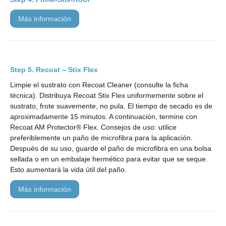
más información
Recoat – Stix Flex
Limpie el sustrato con Recoat Cleaner (consulte la ficha
técnica). Distribuya Recoat Stix Flex uniformemente sobre el
sustrato, frote suavemente, no pula. El tiempo de secado es de
aproximadamente 15 minutos. A continuación, termine con
Recoat AM Protector® Flex. Consejos de uso: utilice
preferiblemente un paño de microfibra para la aplicación.
Después de su uso, guarde el paño de microfibra en una bolsa
sellada o en un embalaje hermético para evitar que se seque.
Esto aumentará la vida útil del paño.
más información