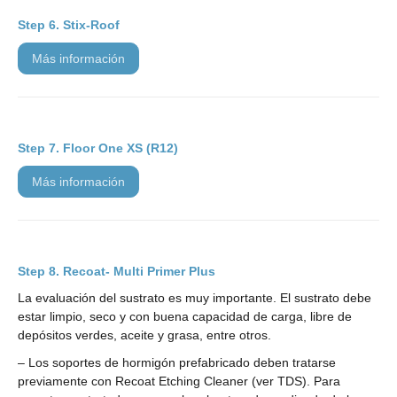
Stix-Roof
más información
Floor One XS (R12)
más información
Recoat- Multi Primer Plus
La evaluación del sustrato es muy importante. El sustrato debe
estar limpio, seco y con buena capacidad de carga, libre de
depósitos verdes, aceite y grasa, entre otros.
– Los soportes de hormigón prefabricado deben tratarse
previamente con Recoat Etching Cleaner (ver TDS). Para