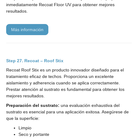
inmediatamente Recoat Floor UV para obtener mejores
resultados.
más información
Recoat – Roof Stix
Recoat Roof Stix es un producto innovador diseñado para el
tratamiento eficaz de techos. Proporciona un excelente
aislamiento y adherencia cuando se aplica correctamente.
Prestar atención al sustrato es fundamental para obtener los
mejores resultados.
Preparación del sustrato:
una evaluación exhaustiva del
sustrato es esencial para una aplicación exitosa. Asegúrese de
que la superficie:
Limpio
Seco y portante