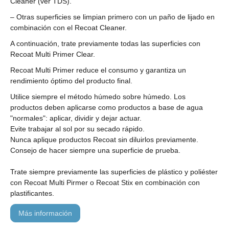
Cleaner (ver TDS).
– Otras superficies se limpian primero con un paño de lijado en
combinación con el Recoat Cleaner.
A continuación, trate previamente todas las superficies con
Recoat Multi Primer Clear.
Recoat Multi Primer reduce el consumo y garantiza un
rendimiento óptimo del producto final.
Utilice siempre el método húmedo sobre húmedo. Los
productos deben aplicarse como productos a base de agua
"normales": aplicar, dividir y dejar actuar.
Evite trabajar al sol por su secado rápido.
Nunca aplique productos Recoat sin diluirlos previamente.
Consejo de hacer siempre una superficie de prueba.
Trate siempre previamente las superficies de plástico y poliéster
con Recoat Multi Pirmer o Recoat Stix en combinación con
plastificantes.
más información