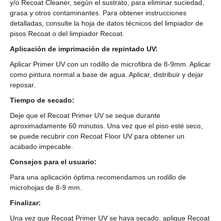
y/o Recoat Cleaner, según el sustrato, para eliminar suciedad,
grasa y otros contaminantes. Para obtener instrucciones
detalladas, consulte la hoja de datos técnicos del limpiador de
pisos Recoat o del limpiador Recoat.
Aplicación de imprimación de repintado UV:
Aplicar Primer UV con un rodillo de microfibra de 8-9mm. Aplicar
como pintura normal a base de agua. Aplicar, distribuir y dejar
reposar.
Tiempo de secado:
Deje que el Recoat Primer UV se seque durante
aproximadamente 60 minutos. Una vez que el piso esté seco,
se puede recubrir con Recoat Floor UV para obtener un
acabado impecable.
Consejos para el usuario:
Para una aplicación óptima recomendamos un rodillo de
microhojas de 8-9 mm.
Finalizar:
Una vez que Recoat Primer UV se haya secado, aplique Recoat