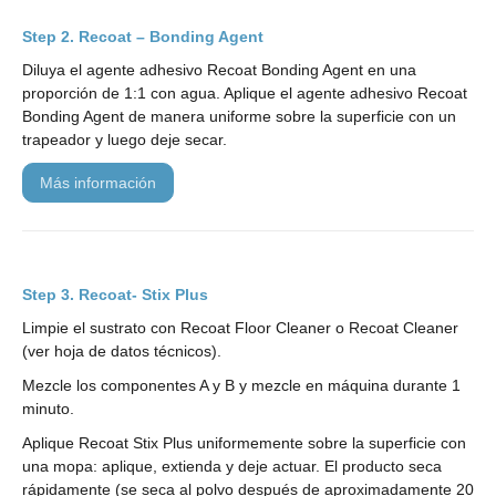
Recoat – Bonding Agent
Diluya el agente adhesivo Recoat Bonding Agent en una
proporción de 1:1 con agua. Aplique el agente adhesivo Recoat
Bonding Agent de manera uniforme sobre la superficie con un
trapeador y luego deje secar.
más información
Recoat- Stix Plus
Limpie el sustrato con Recoat Floor Cleaner o Recoat Cleaner
(ver hoja de datos técnicos).
Mezcle los componentes A y B y mezcle en máquina durante 1
minuto.
Aplique Recoat Stix Plus uniformemente sobre la superficie con
una mopa: aplique, extienda y deje actuar. El producto seca
rápidamente (se seca al polvo después de aproximadamente 20