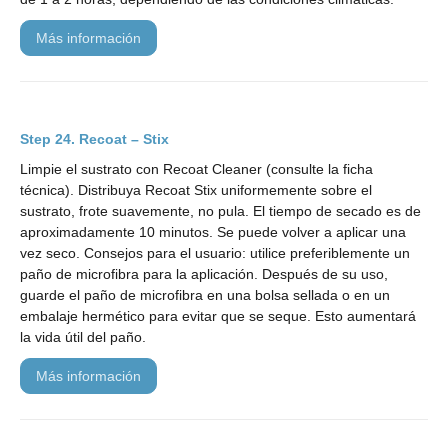
más información
Recoat – Stix
Limpie el sustrato con Recoat Cleaner (consulte la ficha
técnica). Distribuya Recoat Stix uniformemente sobre el
sustrato, frote suavemente, no pula. El tiempo de secado es de
aproximadamente 10 minutos. Se puede volver a aplicar una
vez seco. Consejos para el usuario: utilice preferiblemente un
paño de microfibra para la aplicación. Después de su uso,
guarde el paño de microfibra en una bolsa sellada o en un
embalaje hermético para evitar que se seque. Esto aumentará
la vida útil del paño.
más información