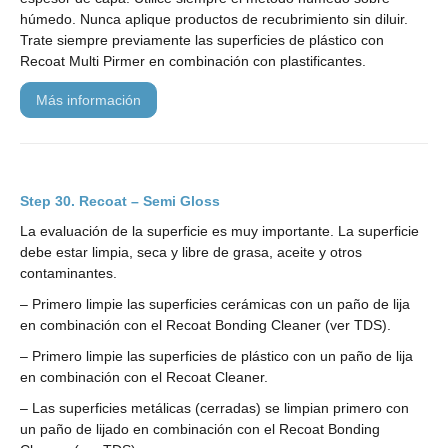
húmedo. Nunca aplique productos de recubrimiento sin diluir.
Trate siempre previamente las superficies de plástico con
Recoat Multi Pirmer en combinación con plastificantes.
más información
Recoat – Semi Gloss
La evaluación de la superficie es muy importante. La superficie
debe estar limpia, seca y libre de grasa, aceite y otros
contaminantes.
– Primero limpie las superficies cerámicas con un paño de lija
en combinación con el Recoat Bonding Cleaner (ver TDS).
– Primero limpie las superficies de plástico con un paño de lija
en combinación con el Recoat Cleaner.
– Las superficies metálicas (cerradas) se limpian primero con
un paño de lijado en combinación con el Recoat Bonding