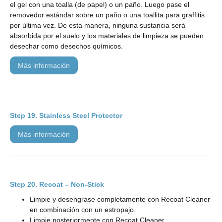
el gel con una toalla (de papel) o un paño. Luego pase el
removedor estándar sobre un paño o una toallita para graffitis
por última vez. De esta manera, ninguna sustancia será
absorbida por el suelo y los materiales de limpieza se pueden
desechar como desechos químicos.
más información
Stainless Steel Protector
más información
Recoat – Non-Stick
Limpie y desengrase completamente con Recoat Cleaner
en combinación con un estropajo.
Limpie posteriormente con Recoat Cleaner.