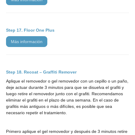
Floor One Plus
más información
Recoat – Graffiti Remover
Aplique el removedor o gel removedor con un cepillo o un paño,
deje actuar durante 3 minutos para que se disuelva el grafiti y
luego retire el removedor junto con el grafiti. Recomendamos
eliminar el grafiti en el plazo de una semana. En el caso de
grafitis más antiguos o más difíciles, es posible que sea
necesario repetir el tratamiento.
Primero aplique el gel removedor y después de 3 minutos retire