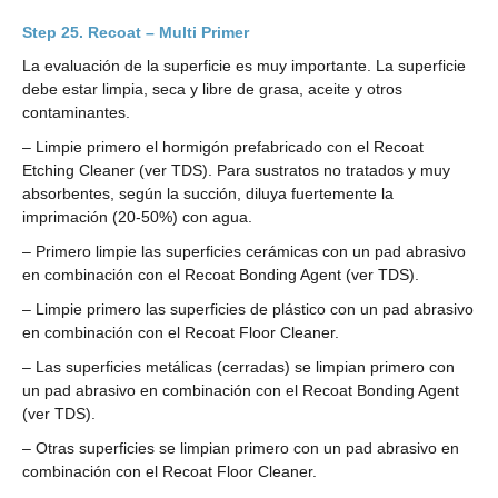
Recoat – Multi Primer
La evaluación de la superficie es muy importante. La superficie
debe estar limpia, seca y libre de grasa, aceite y otros
contaminantes.
– Limpie primero el hormigón prefabricado con el Recoat
Etching Cleaner (ver TDS). Para sustratos no tratados y muy
absorbentes, según la succión, diluya fuertemente la
imprimación (20-50%) con agua.
– Primero limpie las superficies cerámicas con un pad abrasivo
en combinación con el Recoat Bonding Agent (ver TDS).
– Limpie primero las superficies de plástico con un pad abrasivo
en combinación con el Recoat Floor Cleaner.
– Las superficies metálicas (cerradas) se limpian primero con
un pad abrasivo en combinación con el Recoat Bonding Agent
(ver TDS).
– Otras superficies se limpian primero con un pad abrasivo en
combinación con el Recoat Floor Cleaner.