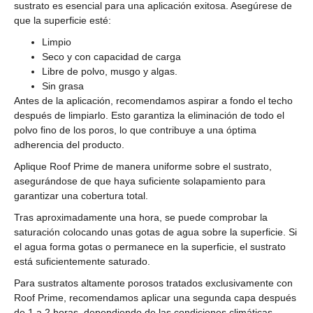
sustrato es esencial para una aplicación exitosa. Asegúrese de
que la superficie esté:
Limpio
Seco y con capacidad de carga
Libre de polvo, musgo y algas.
Sin grasa
Antes de la aplicación, recomendamos aspirar a fondo el techo
después de limpiarlo. Esto garantiza la eliminación de todo el
polvo fino de los poros, lo que contribuye a una óptima
adherencia del producto.
Aplique Roof Prime de manera uniforme sobre el sustrato,
asegurándose de que haya suficiente solapamiento para
garantizar una cobertura total.
Tras aproximadamente una hora, se puede comprobar la
saturación colocando unas gotas de agua sobre la superficie. Si
el agua forma gotas o permanece en la superficie, el sustrato
está suficientemente saturado.
Para sustratos altamente porosos tratados exclusivamente con
Roof Prime, recomendamos aplicar una segunda capa después
de 1 a 2 horas, dependiendo de las condiciones climáticas.