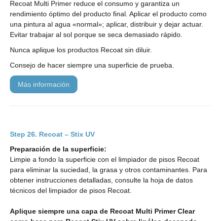
Recoat Multi Primer reduce el consumo y garantiza un
rendimiento óptimo del producto final. Aplicar el producto como
una pintura al agua «normal»; aplicar, distribuir y dejar actuar.
Evitar trabajar al sol porque se seca demasiado rápido.
Nunca aplique los productos Recoat sin diluir.
Consejo de hacer siempre una superficie de prueba.
más información
Recoat – Stix UV
Preparación de la superficie:
Limpie a fondo la superficie con el limpiador de pisos Recoat
para eliminar la suciedad, la grasa y otros contaminantes. Para
obtener instrucciones detalladas, consulte la hoja de datos
técnicos del limpiador de pisos Recoat.
Aplique siempre una capa de Recoat Multi Primer Clear