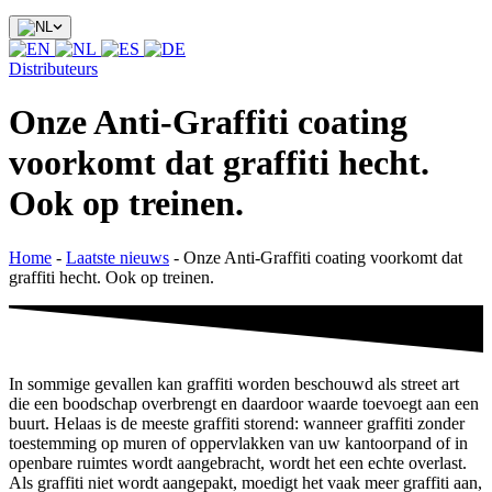
Distributeurs
Onze Anti-Graffiti coating
voorkomt dat graffiti hecht.
Ook op treinen.
Home
-
Laatste nieuws
-
Onze Anti-Graffiti coating voorkomt dat
graffiti hecht. Ook op treinen.
In sommige gevallen kan graffiti worden beschouwd als street art
die een boodschap overbrengt en daardoor waarde toevoegt aan een
buurt. Helaas is de meeste graffiti storend: wanneer graffiti zonder
toestemming op muren of oppervlakken van uw kantoorpand of in
openbare ruimtes wordt aangebracht, wordt het een echte overlast.
Als graffiti niet wordt aangepakt, moedigt het vaak meer graffiti aan,